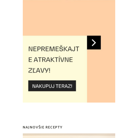
NAJNOVŠIE RECEPTY