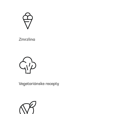
Zmrzlina
Vegetariánske recepty