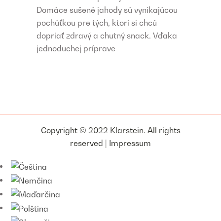
Domáce sušené jahody sú vynikajúcou
pochúťkou pre tých, ktorí si chcú
dopriať zdravý a chutný snack. Vďaka
jednoduchej príprave
Copyright © 2022 Klarstein. All rights
reserved |
Impressum