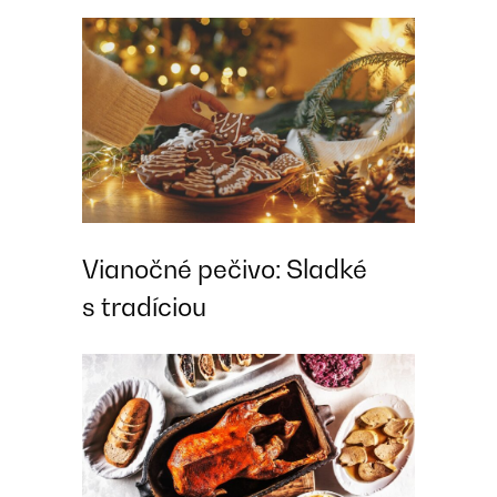
Vianočné pečivo: Sladké
s tradíciou