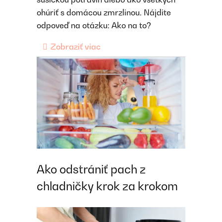
ohúriť s domácou zmrzlinou. Nájdite
odpoveď na otázku: Ako na to?
Zobraziť viac
Ako odstrániť pach z
chladničky krok za krokom