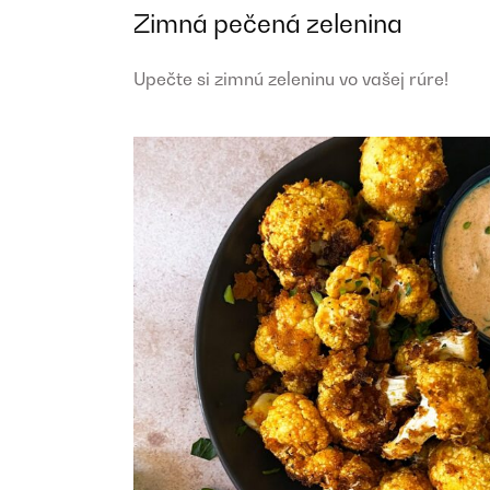
Zimná pečená zelenina
Upečte si zimnú zeleninu vo vašej rúre!