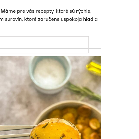
 Máme pre vás recepty, ktoré sú rýchle,
 surovín, ktoré zaručene uspokoja hlad a