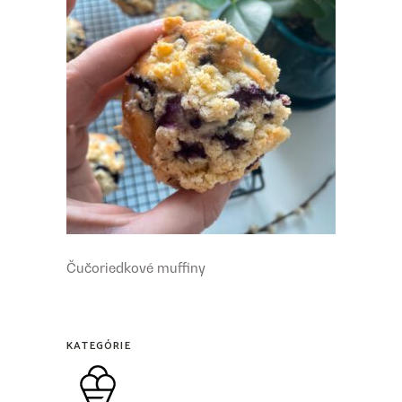
Čučoriedkové muffiny
KATEGÓRIE