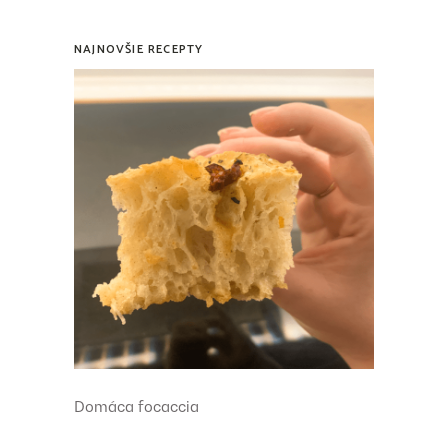
NAJNOVŠIE RECEPTY
Domáca focaccia