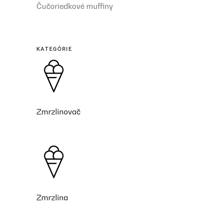
Čučoriedkové muffiny
KATEGÓRIE
Zmrzlinovač
Zmrzlina