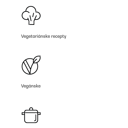
Vegetariánske recepty
Vegánske