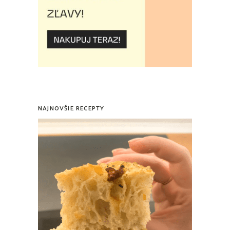
NAJNOVŠIE RECEPTY