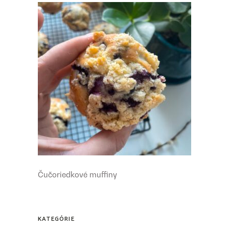
Čučoriedkové muffiny
KATEGÓRIE