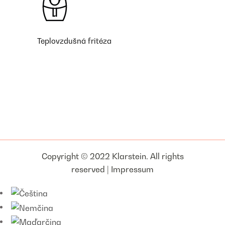
Teplovzdušná fritéza
Copyright © 2022 Klarstein. All rights
reserved |
Impressum