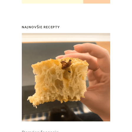
NAJNOVŠIE RECEPTY