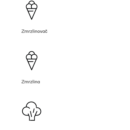
Zmrzlinovač
Zmrzlina