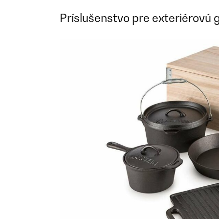
Príslušenstvo pre exteriérovú 