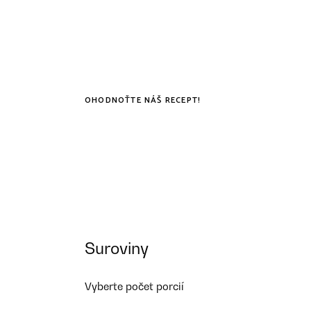
OHODNOŤTE NÁŠ RECEPT!
Suroviny
Vyberte počet porcií