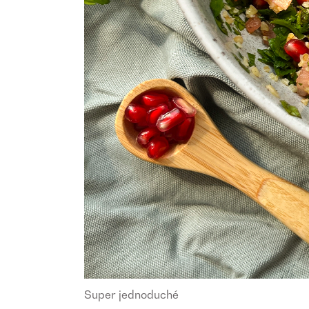
Super jednoduché