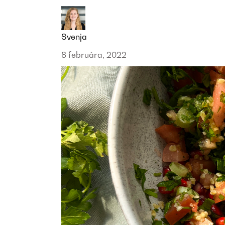
Svenja
8 februára, 2022