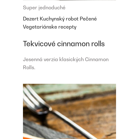
Super jednoduché
Dezert
Kuchynský robot
Pečené
Vegetariánske recepty
Tekvicové cinnamon rolls
Jesenná verzia klasických Cinnamon
Rolls.