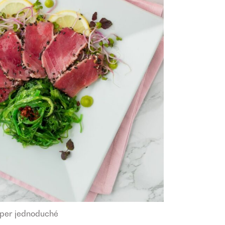
per jednoduché