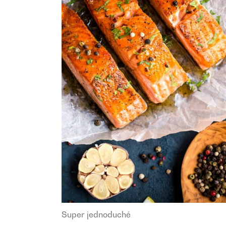
Super jednoduché