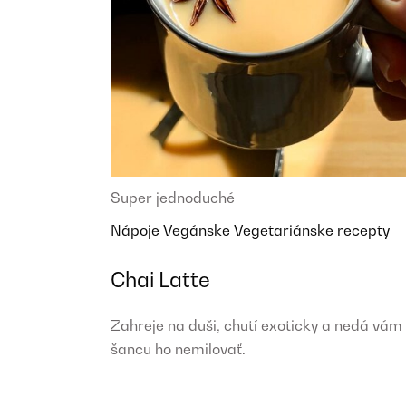
Super jednoduché
Nápoje
Vegánske
Vegetariánske recepty
Chai Latte
Zahreje na duši, chutí exoticky a nedá vám
šancu ho nemilovať.