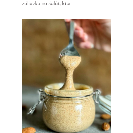
zálievka na šalát, ktor