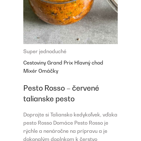
Super jednoduché
Cestoviny
Grand Prix
Hlavný chod
Mixér
Omáčky
Pesto Rosso – červené
talianske pesto
Doprajte si Taliansko kedykoľvek, vďaka
pesto Rosso Domáce Pesto Rosso je
rýchle a nenáročne na prípravu a je
dokonalým doplnkom k čerstvo