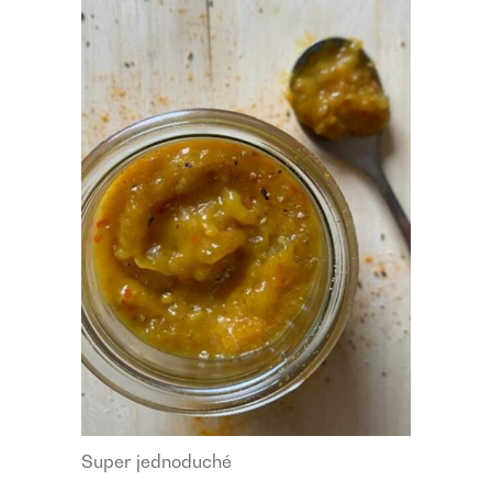
Super jednoduché