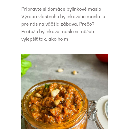
Pripravte si domáce bylinkové maslo
Výroba vlastného bylinkového masla je
pre nás najväčšia zábava. Prečo?
Pretože bylinkové maslo si môžete
vylepšiť tak, ako ho m