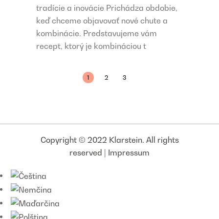
tradície a inovácie Prichádza obdobie,
keď chceme objavovať nové chute a
kombinácie. Predstavujeme vám
recept, ktorý je kombináciou t
1
2
3
Copyright © 2022 Klarstein. All rights
reserved |
Impressum