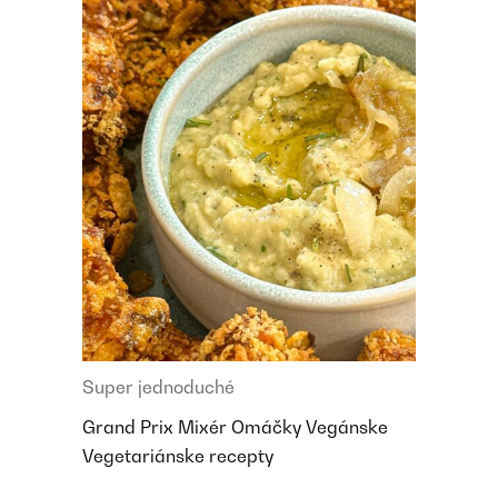
Super jednoduché
Grand Prix
Mixér
Omáčky
Vegánske
Vegetariánske recepty