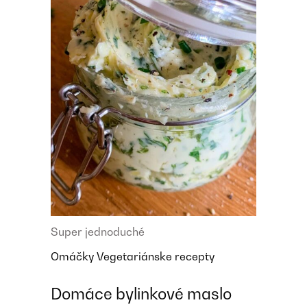
Super jednoduché
Omáčky
Vegetariánske recepty
Domáce bylinkové maslo