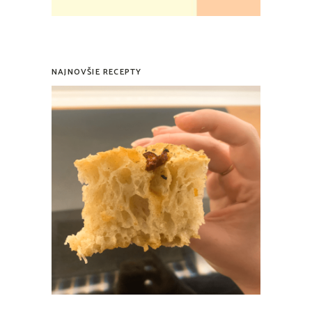
NAJNOVŠIE RECEPTY