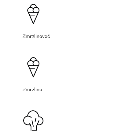
Zmrzlinovač
Zmrzlina