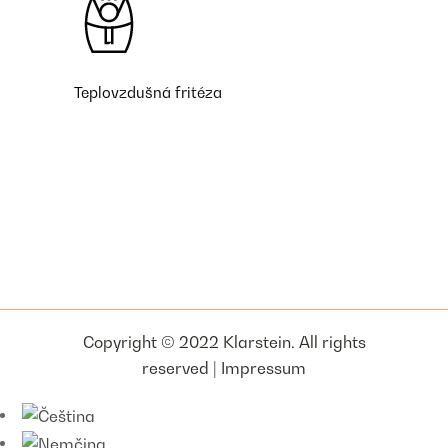
Teplovzdušná fritéza
Copyright © 2022 Klarstein. All rights
reserved |
Impressum