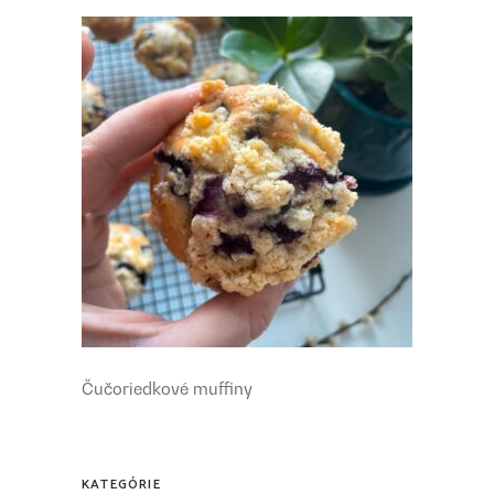
Čučoriedkové muffiny
KATEGÓRIE