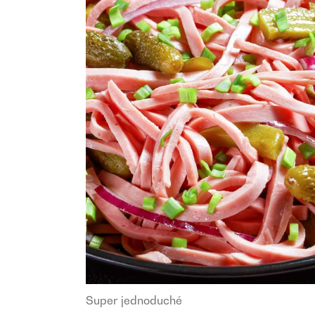
Super jednoduché