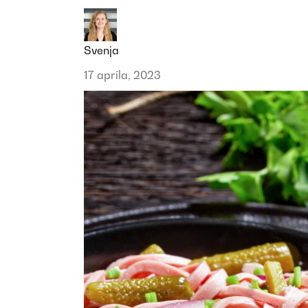
Svenja
17 apríla, 2023