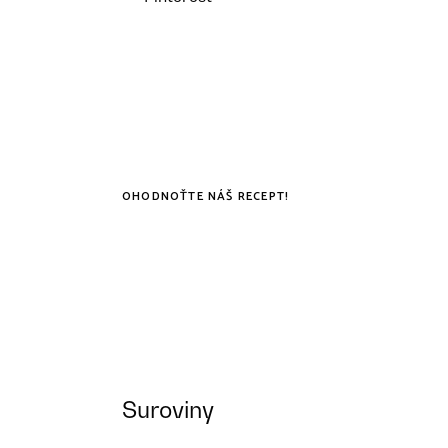
OHODNOŤTE NÁŠ RECEPT!
Suroviny