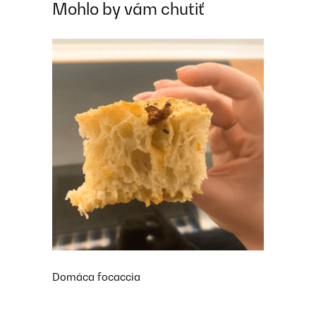
Mohlo by vám chutiť
Domáca focaccia