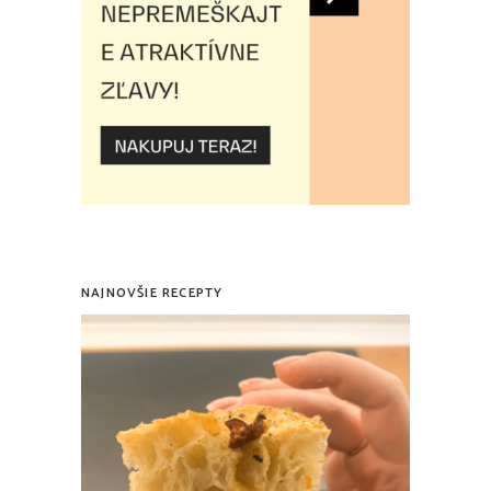
NAJNOVŠIE RECEPTY