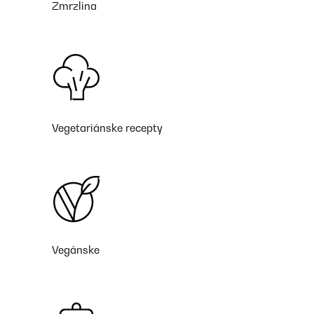
Zmrzlina
Vegetariánske recepty
Vegánske