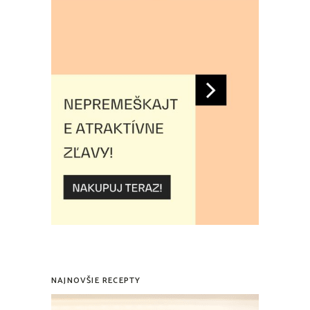
NAJNOVŠIE RECEPTY