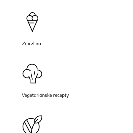
Zmrzlina
Vegetariánske recepty