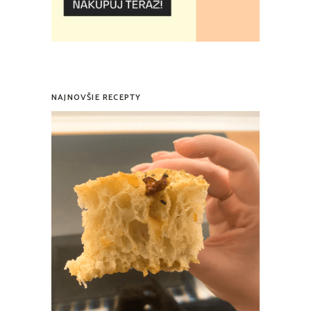
NAJNOVŠIE RECEPTY