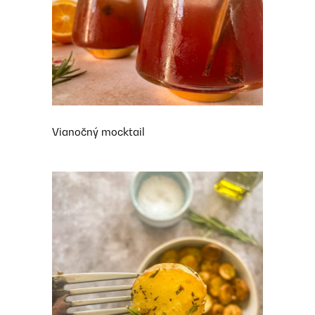
Vianočný mocktail