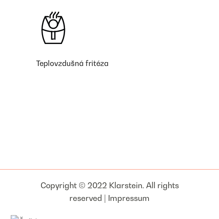
Teplovzdušná fritéza
Copyright © 2022 Klarstein. All rights
reserved |
Impressum