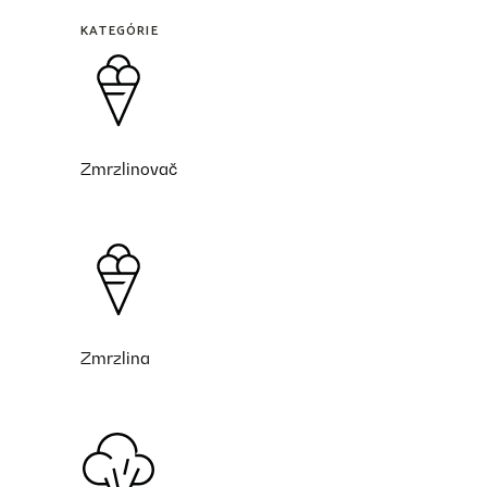
KATEGÓRIE
Zmrzlinovač
Zmrzlina