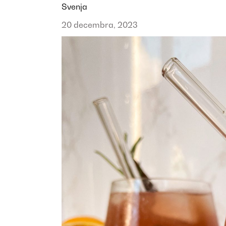
Svenja
20 decembra, 2023