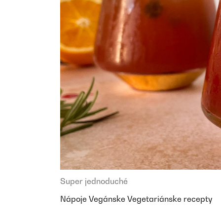
Super jednoduché
Nápoje
Vegánske
Vegetariánske recepty