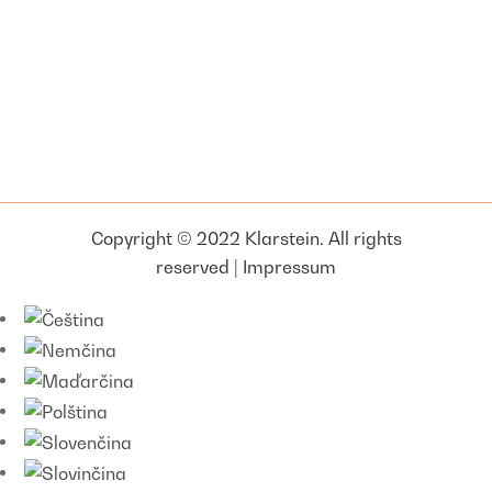
Copyright © 2022 Klarstein. All rights
reserved |
Impressum