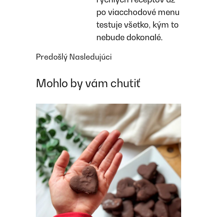
po viacchodové menu
testuje všetko, kým to
nebude dokonalé.
Predošlý
Nasledujúci
Mohlo by vám chutiť