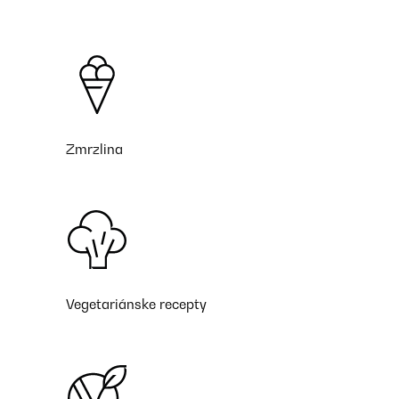
Zmrzlina
Vegetariánske recepty