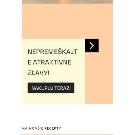
NAJNOVŠIE RECEPTY