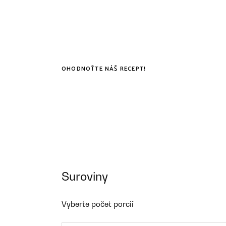
OHODNOŤTE NÁŠ RECEPT!
Suroviny
Vyberte počet porcií