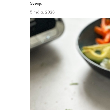
Svenja
5 mája, 2023