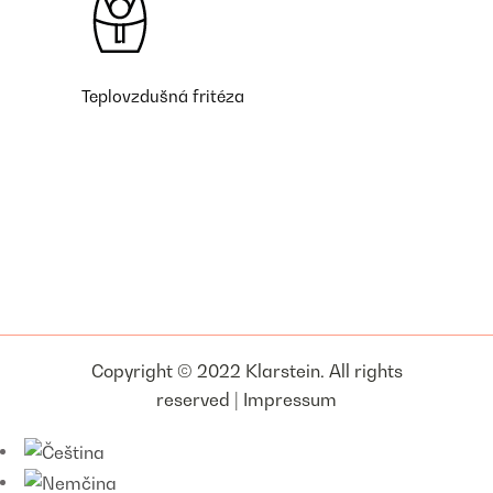
Teplovzdušná fritéza
Copyright © 2022 Klarstein. All rights
reserved |
Impressum