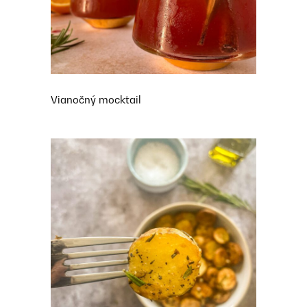
Vianočný mocktail