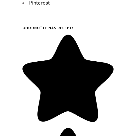
Pinterest
OHODNOŤTE NÁŠ RECEPT!