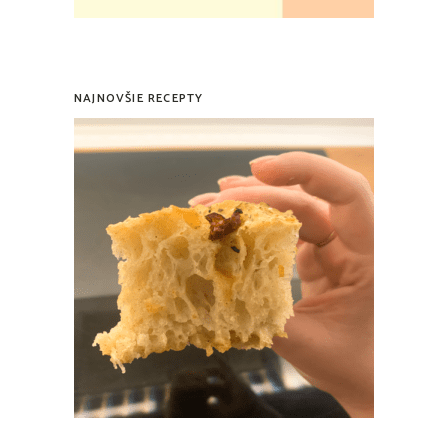
NAJNOVŠIE RECEPTY