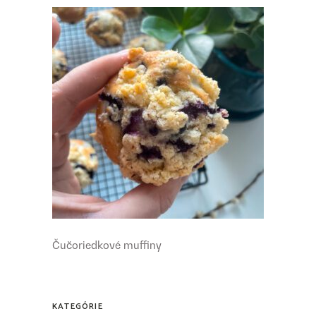
Čučoriedkové muffiny
KATEGÓRIE