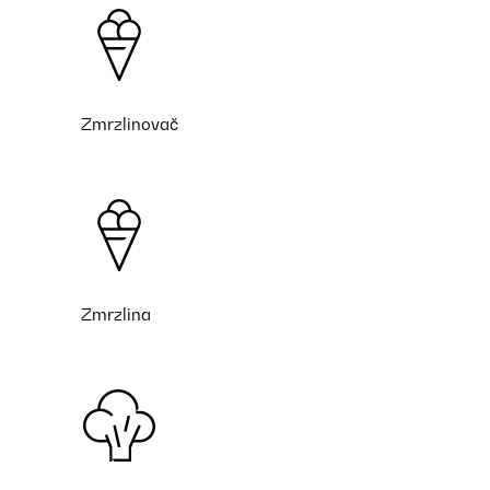
Zmrzlinovač
Zmrzlina