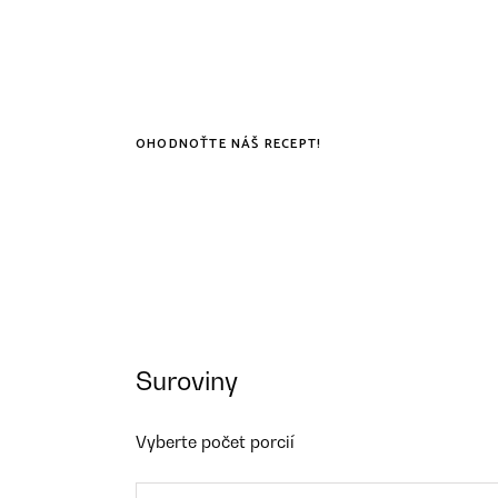
OHODNOŤTE NÁŠ RECEPT!
Suroviny
Vyberte počet porcií