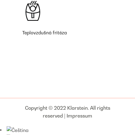
Teplovzdušná fritéza
Copyright © 2022 Klarstein. All rights
reserved |
Impressum