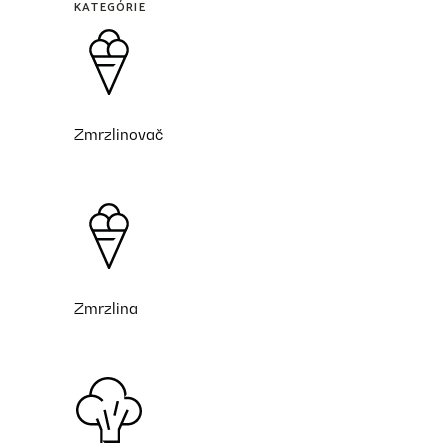
KATEGÓRIE
Zmrzlinovač
Zmrzlina