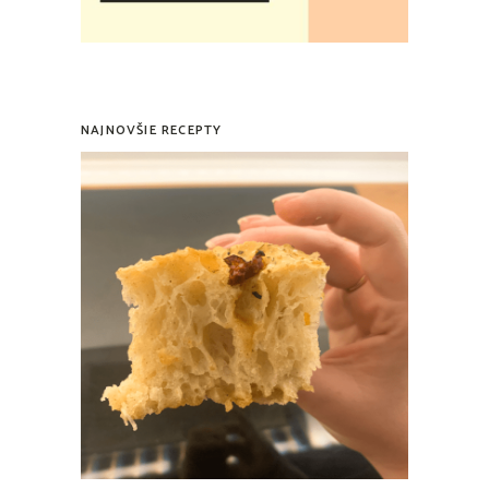
NAJNOVŠIE RECEPTY