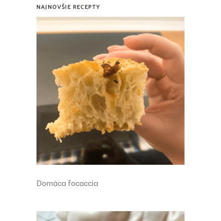
NAJNOVŠIE RECEPTY
Domáca focaccia