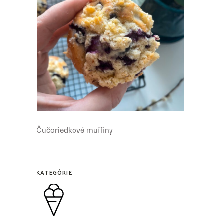
Čučoriedkové muffiny
KATEGÓRIE