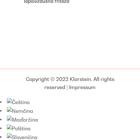
Teplovzdušná fritéza
Copyright © 2022 Klarstein. All rights
reserved |
Impressum