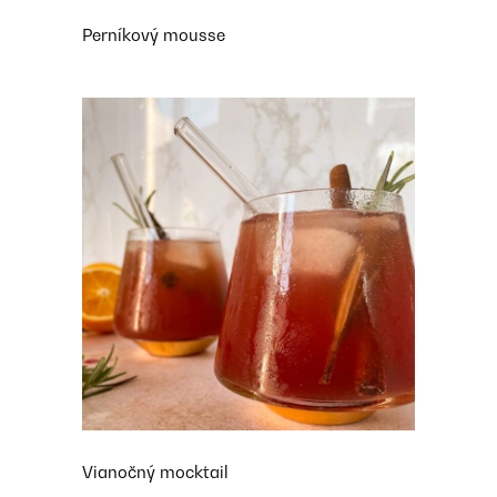
Perníkový mousse
Vianočný mocktail