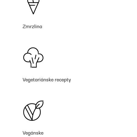
Zmrzlina
Vegetariánske recepty
Vegánske