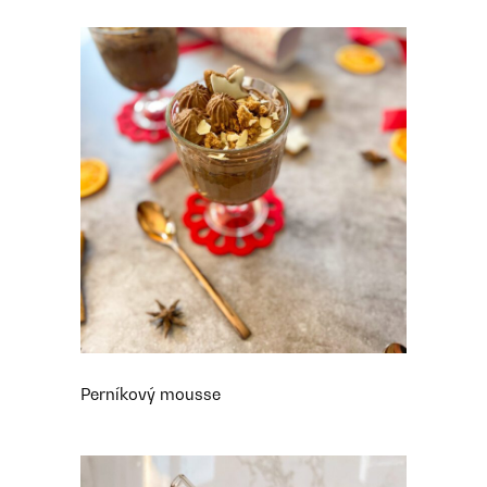
Perníkový mousse