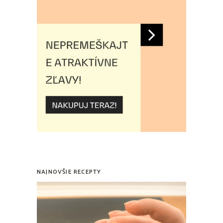
NAJNOVŠIE RECEPTY