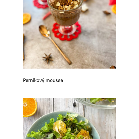
Perníkový mousse