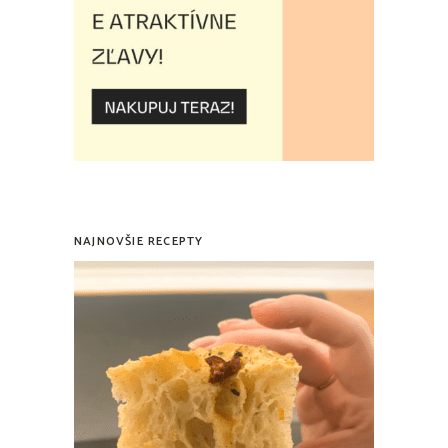
NAJNOVŠIE RECEPTY