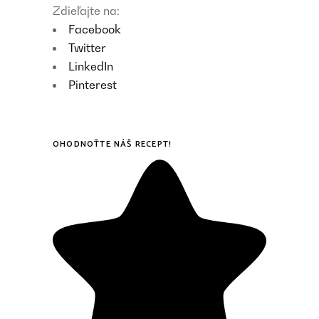
Zdieľajte na:
Facebook
Twitter
LinkedIn
Pinterest
OHODNOŤTE NÁŠ RECEPT!