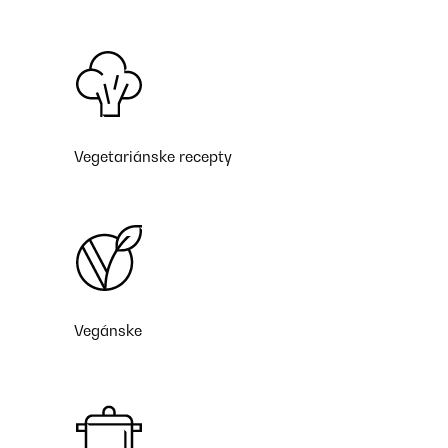
Vegetariánske recepty
Vegánske