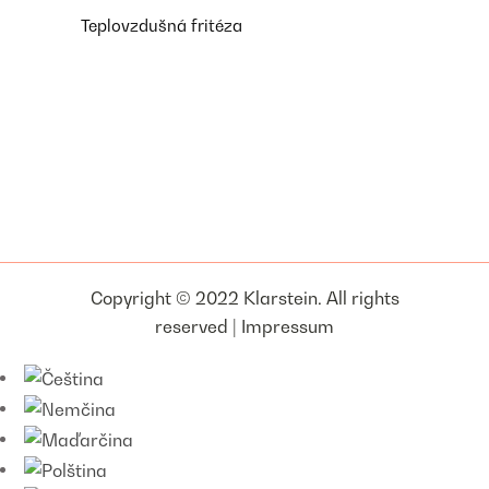
Teplovzdušná fritéza
Copyright © 2022 Klarstein. All rights
reserved |
Impressum