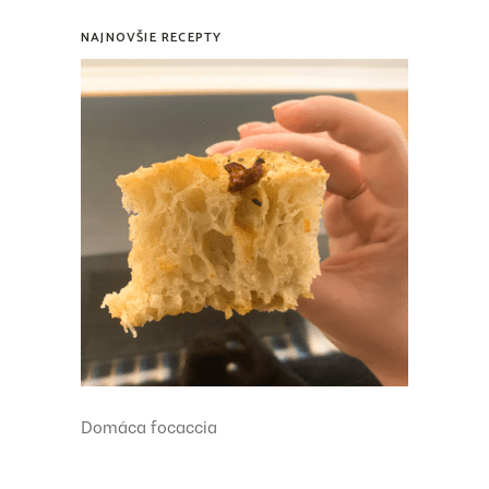
NAJNOVŠIE RECEPTY
Domáca focaccia