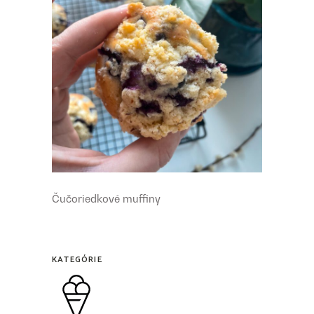
Čučoriedkové muffiny
KATEGÓRIE