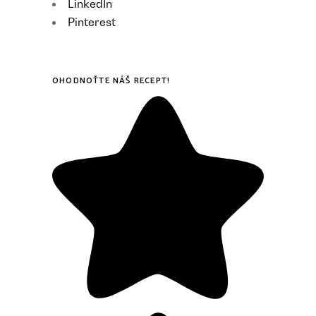
LinkedIn
Pinterest
OHODNOŤTE NÁŠ RECEPT!