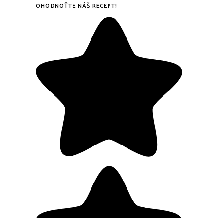
OHODNOŤTE NÁŠ RECEPT!