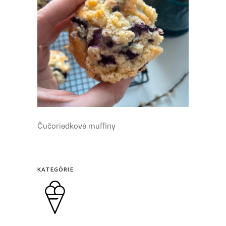
Čučoriedkové muffiny
KATEGÓRIE