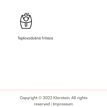
Teplovzdušná fritéza
Copyright © 2022 Klarstein. All rights
reserved |
Impressum