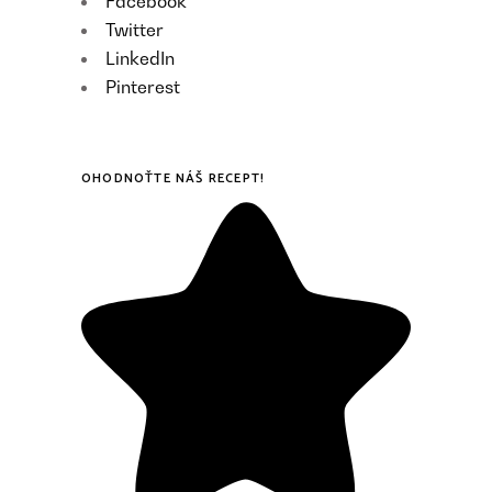
Facebook
Twitter
LinkedIn
Pinterest
OHODNOŤTE NÁŠ RECEPT!