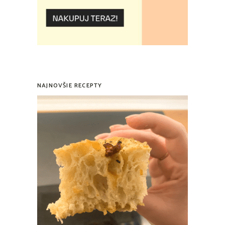
NAJNOVŠIE RECEPTY