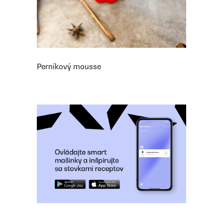
Perníkový mousse