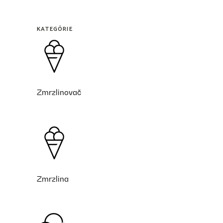
KATEGÓRIE
Zmrzlinovač
Zmrzlina