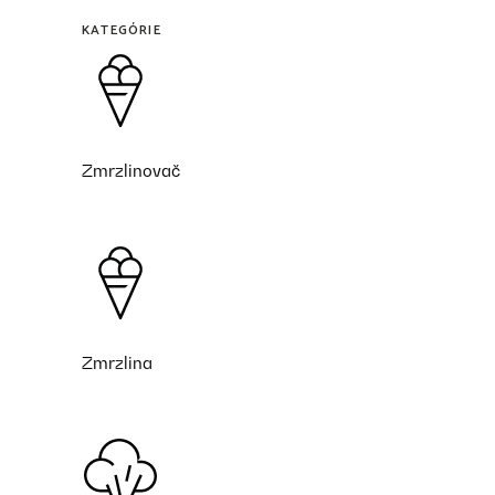
KATEGÓRIE
Zmrzlinovač
Zmrzlina