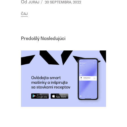
Od
JURAJ
20 SEPTEMBRA, 2022
ČAJ
Predošlý
Nasledujúci