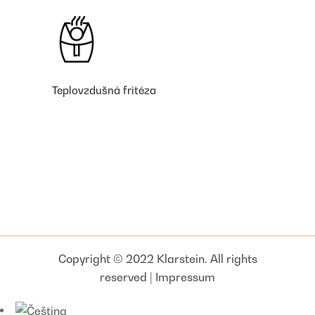
Teplovzdušná fritéza
Copyright © 2022 Klarstein. All rights
reserved |
Impressum