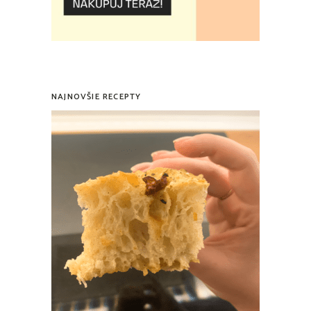
NAJNOVŠIE RECEPTY