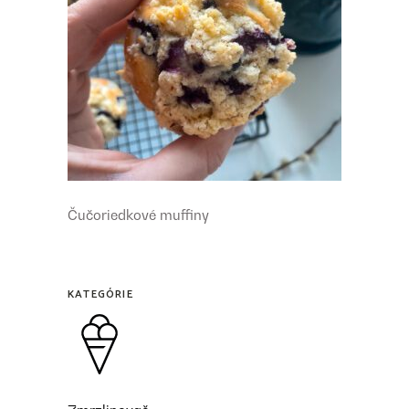
Čučoriedkové muffiny
KATEGÓRIE