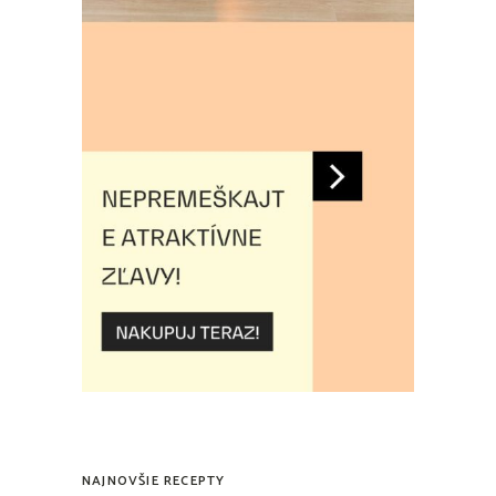
NAJNOVŠIE RECEPTY