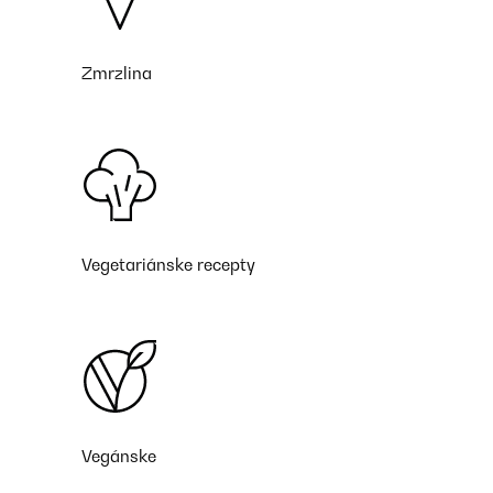
Zmrzlina
Vegetariánske recepty
Vegánske