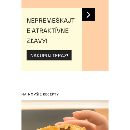
NAJNOVŠIE RECEPTY