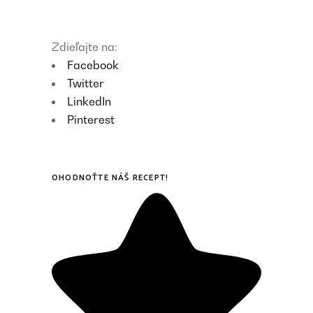
Zdieľajte na:
Facebook
Twitter
LinkedIn
Pinterest
OHODNOŤTE NÁŠ RECEPT!