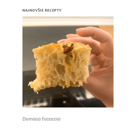
NAJNOVŠIE RECEPTY
Domáca focaccia