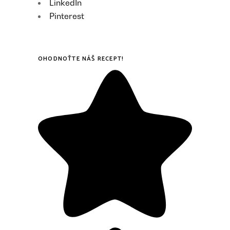
LinkedIn
Pinterest
OHODNOŤTE NÁŠ RECEPT!