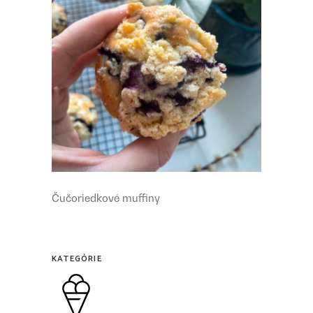
Čučoriedkové muffiny
KATEGÓRIE