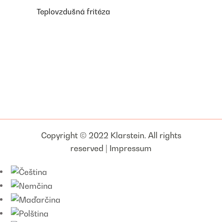
Teplovzdušná fritéza
Copyright © 2022 Klarstein. All rights
reserved |
Impressum