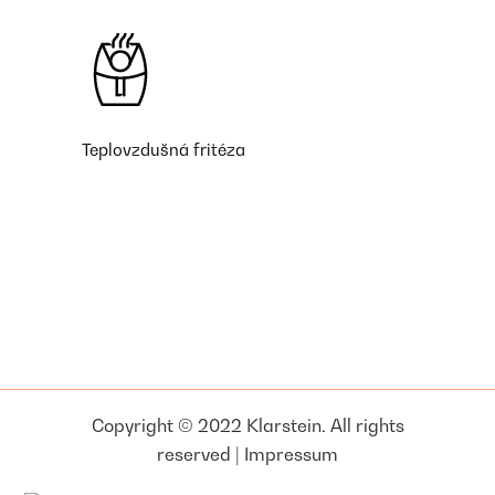
Teplovzdušná fritéza
Copyright © 2022 Klarstein. All rights
reserved |
Impressum