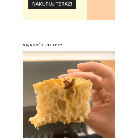
NAJNOVŠIE RECEPTY