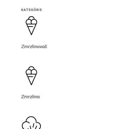
KATEGÓRIE
Zmrzlinovač
Zmrzlina