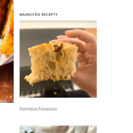
NAJNOVŠIE RECEPTY
Domáca focaccia