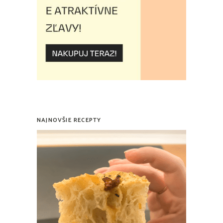
NAJNOVŠIE RECEPTY