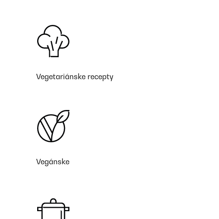
Vegetariánske recepty
Vegánske