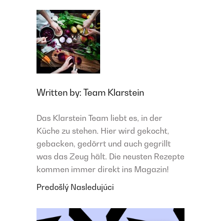
Written by:
Team Klarstein
Das Klarstein Team liebt es, in der
Küche zu stehen. Hier wird gekocht,
gebacken, gedörrt und auch gegrillt
was das Zeug hält. Die neusten Rezepte
kommen immer direkt ins Magazin!
Predošlý
Nasledujúci