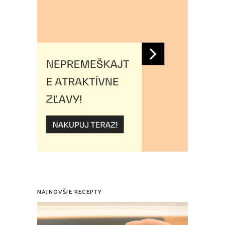
NAJNOVŠIE RECEPTY