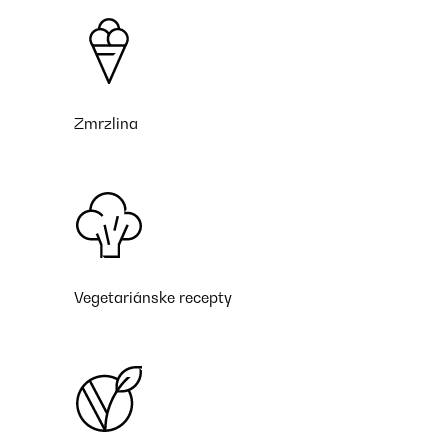
Zmrzlina
Vegetariánske recepty