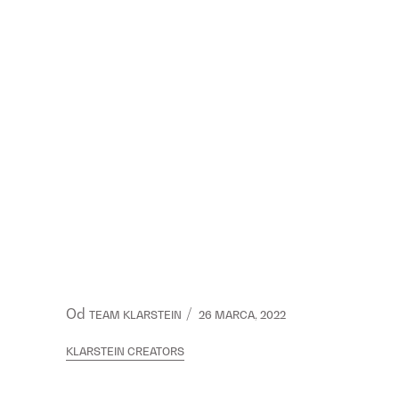
Od
TEAM KLARSTEIN
26 MARCA, 2022
KLARSTEIN CREATORS