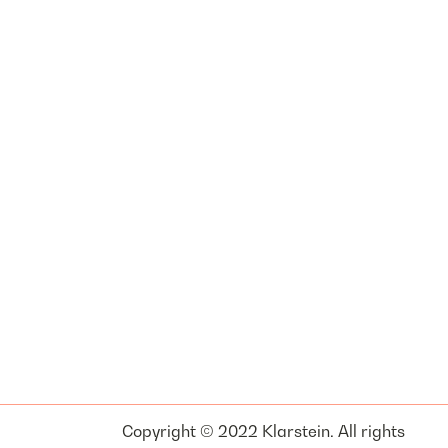
Copyright © 2022 Klarstein. All rights