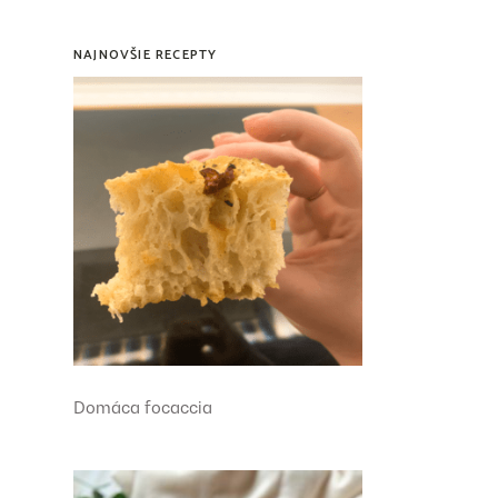
NAJNOVŠIE RECEPTY
Domáca focaccia