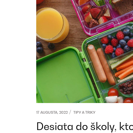
17 AUGUSTA, 2022
TIPY A TRIKY
Desiata do školy, kt