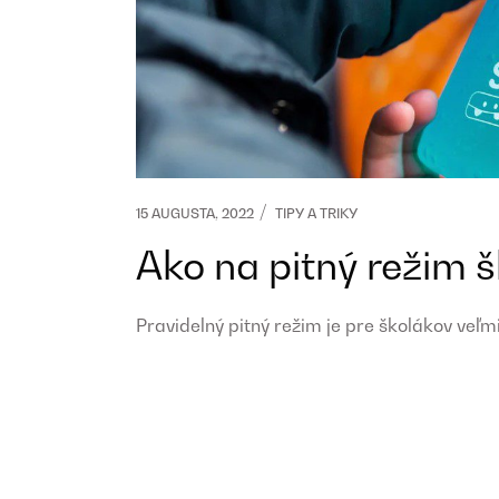
15 AUGUSTA, 2022
TIPY A TRIKY
Ako na pitný režim 
Pravidelný pitný režim je pre školákov veľ