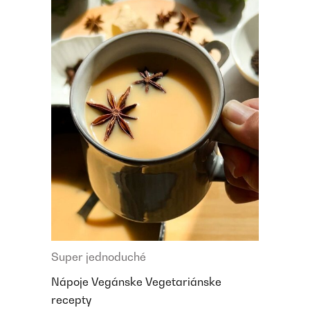
Super jednoduché
Nápoje
Vegánske
Vegetariánske
recepty