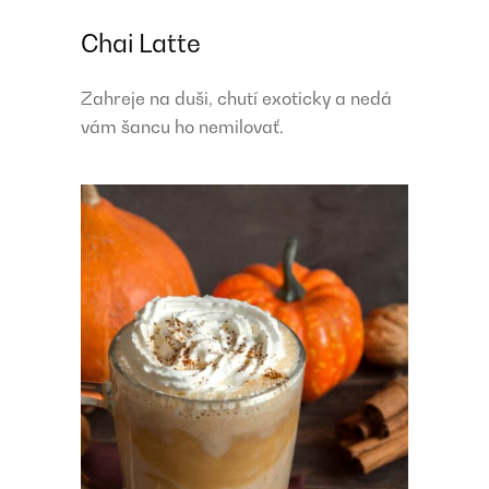
Chai Latte
Zahreje na duši, chutí exoticky a nedá
vám šancu ho nemilovať.