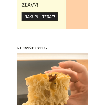
NAJNOVŠIE RECEPTY