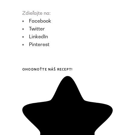
Zdieľajte na:
Facebook
Twitter
LinkedIn
Pinterest
OHODNOŤTE NÁŠ RECEPT!