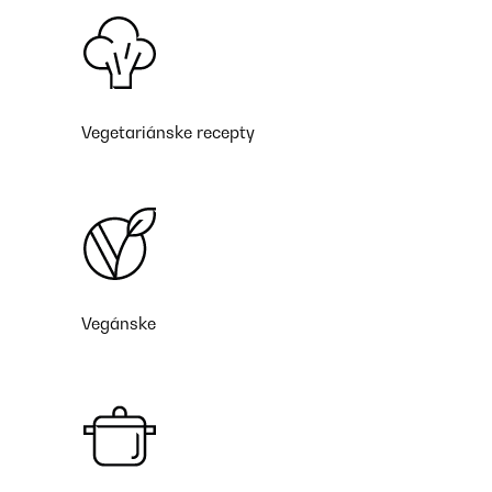
Vegetariánske recepty
Vegánske