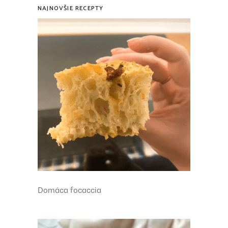
NAJNOVŠIE RECEPTY
Domáca focaccia