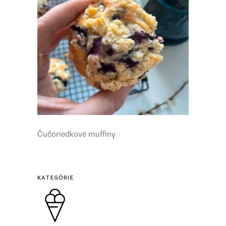
Čučoriedkové muffiny
KATEGÓRIE