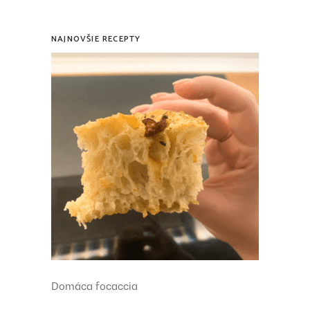
NAJNOVŠIE RECEPTY
Domáca focaccia