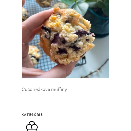
Čučoriedkové muffiny
KATEGÓRIE