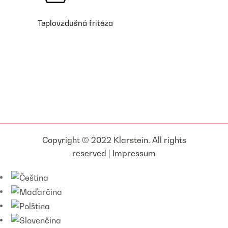
Teplovzdušná fritéza
Copyright © 2022 Klarstein. All rights
reserved |
Impressum