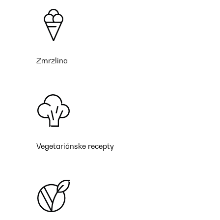
Zmrzlina
Vegetariánske recepty