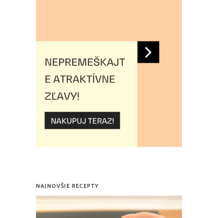
NAJNOVŠIE RECEPTY