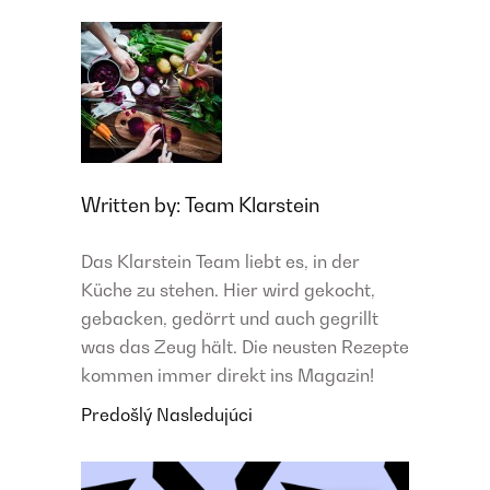
Written by:
Team Klarstein
Das Klarstein Team liebt es, in der
Küche zu stehen. Hier wird gekocht,
gebacken, gedörrt und auch gegrillt
was das Zeug hält. Die neusten Rezepte
kommen immer direkt ins Magazin!
Predošlý
Nasledujúci