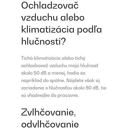
Ochladzovač
vzduchu alebo
klimatizácia podľa
hlučnosti?
Tichá klimatizácia alebo tichý
ochladzovač vzduchu majú hlučnosť
okolo 50 dB a menej, hodia sa
napríklad do spálne. Nájdete však aj
zariadenia s hlučnosťou okolo 60 dB, tie
sú vhodnejšie do pracovne.
Zvlhčovanie,
odvlhčovanie