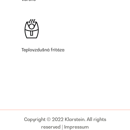
Teplovzdušná fritéza
Copyright © 2022 Klarstein. All rights
reserved |
Impressum