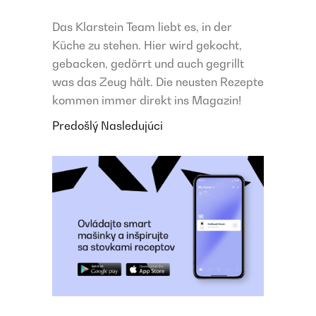
Das Klarstein Team liebt es, in der
Küche zu stehen. Hier wird gekocht,
gebacken, gedörrt und auch gegrillt
was das Zeug hält. Die neusten Rezepte
kommen immer direkt ins Magazin!
Predošlý
Nasledujúci