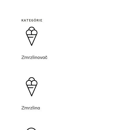
KATEGÓRIE
Zmrzlinovač
Zmrzlina