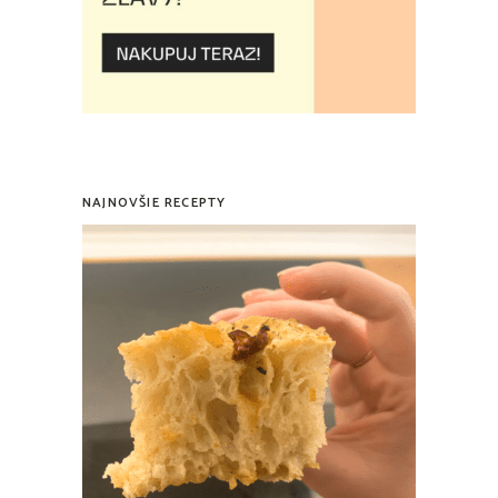
NAJNOVŠIE RECEPTY