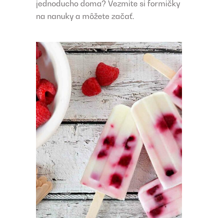
jednoducho doma? Vezmite si formičky
na nanuky a môžete začať.